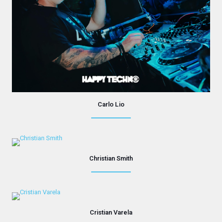
Carlo Lio
Christian Smith
Cristian Varela