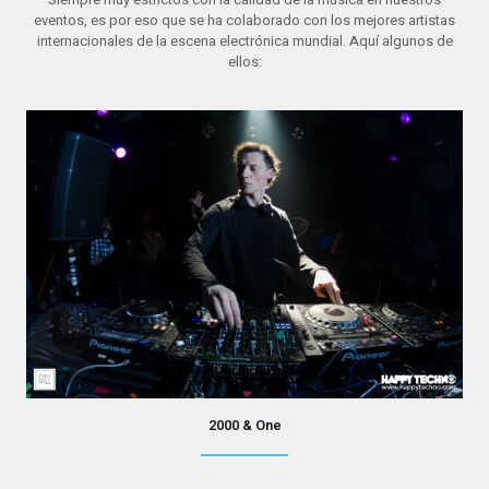
eventos, es por eso que se ha colaborado con los mejores artistas
internacionales de la escena electrónica mundial. Aquí algunos de
ellos:
2000 & One