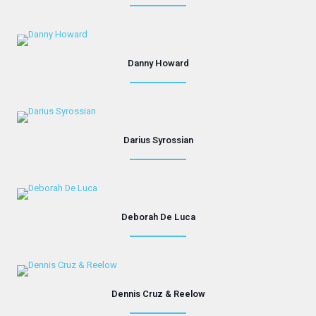
Danny Howard
Darius Syrossian
Deborah De Luca
Dennis Cruz & Reelow