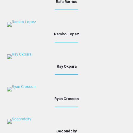
Rafa Barrios
Ramiro Lopez
Ray Okpara
Ryan Crosson
Secondcity