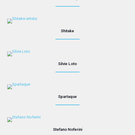
Shitake
Silvie Loto
Spartaque
Stefano Noferini