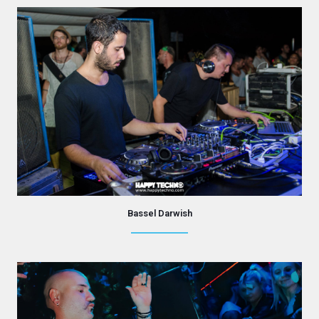
Bassel Darwish