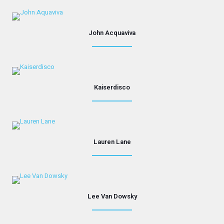
John Acquaviva
Kaiserdisco
Lauren Lane
Lee Van Dowsky