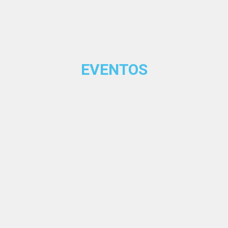
EVENTOS