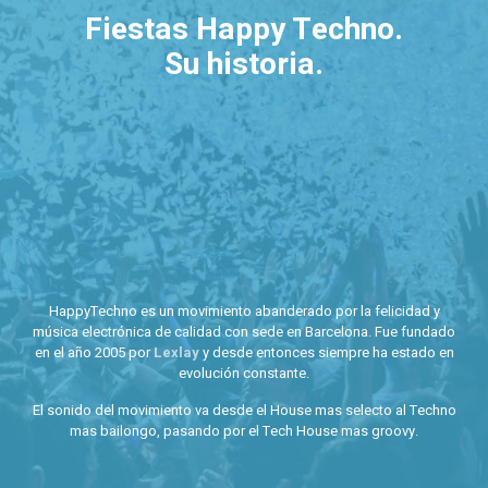
Fiestas Happy Techno.
Su historia.
HappyTechno es un movimiento abanderado por la felicidad y
música electrónica de calidad con sede en Barcelona. Fue fundado
en el año 2005 por
Lexlay
y desde entonces siempre ha estado en
evolución constante.
El sonido del movimiento va desde el House mas selecto al Techno
mas bailongo, pasando por el Tech House mas groovy.