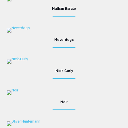
Nathan Barato
Neverdogs
Nick Curly
Noir