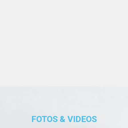
FOTOS & VIDEOS