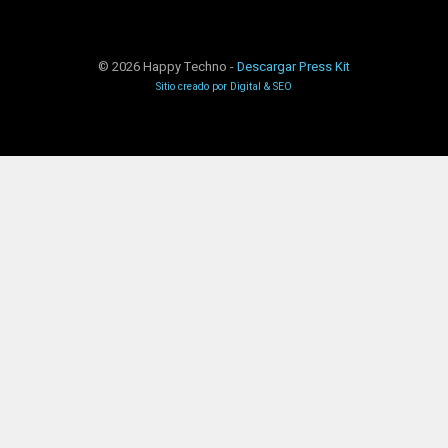
©
2026 Happy Techno -
Descargar Press Kit
Sitio creado por Digital & SEO