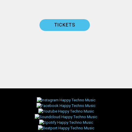
TICKETS