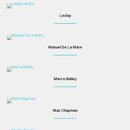
Lexlay
Manuel De La Mare
Marco Bailey
Max Chapman