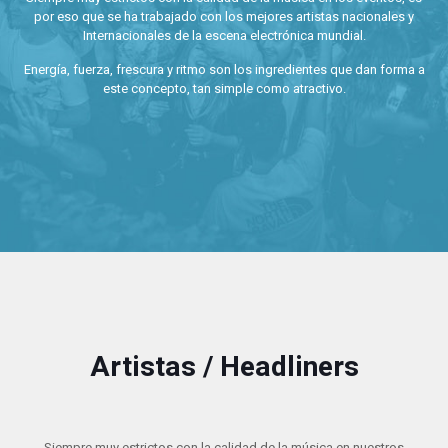
por eso que se ha trabajado con los mejores artistas nacionales y
Internacionales de la escena electrónica mundial.
Energía, fuerza, frescura y ritmo son los ingredientes que dan forma a
este concepto, tan simple como atractivo.
Artistas / Headliners
Siempre muy estrictos con la calidad de la música en nuestros