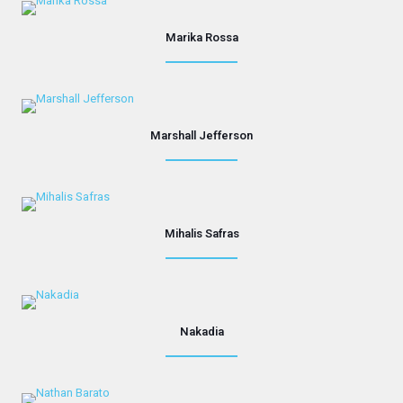
Marika Rossa
Marshall Jefferson
Mihalis Safras
Nakadia