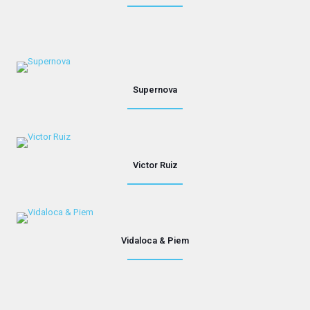
Supernova
Victor Ruiz
Vidaloca & Piem